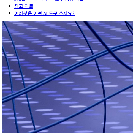
참고 자료
여러분은 어떤 AI 도구 쓰세요?