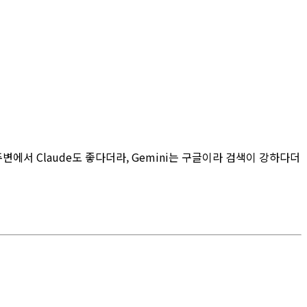
변에서 Claude도 좋다더라, Gemini는 구글이라 검색이 강하다더