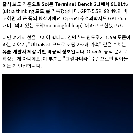
출시 보도 기준으로
Sol은 Terminal-Bench 2.1에서 91.91%
(ultra thinking 모드)를 기록했습니다. GPT-5.5의 83.4%와 비
교하면 꽤 큰 폭의 향상이에요. OpenAI 수석과학자도 GPT-5.5
대비 "의미 있는 도약(meaningful leap)"이라고 표현했고요.
다만 여기서 선을 그어야 합니다. 컨텍스트 윈도우가
1.5M 토큰
이
라는 이야기, "UltraFast 모드로 코딩 2~5배 가속" 같은 수치는
유출·개발자 체감 기반 비공식 정보
입니다. OpenAI 공식 문서로
확정된 게 아니에요. 이 부분은 "그렇다더라" 수준으로만 받아들
이는 게 안전합니다.