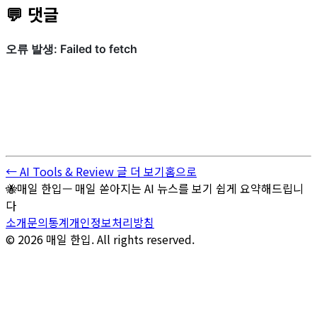
💬 댓글
← AI Tools & Review 글 더 보기
홈으로
🐝
매일 한입
—
매일 쏟아지는 AI 뉴스를 보기 쉽게 요약해드립니
다
소개
문의
통계
개인정보처리방침
© 2026 매일 한입. All rights reserved.