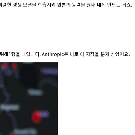
 저렴한 경쟁 모델을 학습시켜 원본의 능력을 흉내 내게 만드는 거죠.
위해'
했을 때입니다. Anthropic은 바로 이 지점을 문제 삼았어요.