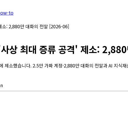
 How-to
제소: 2,880만 대화의 전말 [2026-06]
에 '사상 최대 증류 공격' 제소: 2,88
 상원에 제소했습니다. 2.5만 가짜 계정·2,880만 대화의 전말과 AI 
on