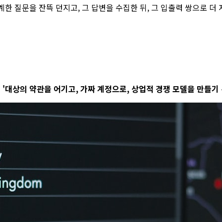
계한 질문을 잔뜩 던지고, 그 답변을 수집한 뒤, 그 입출력 쌍으로 더
는
'대상의 약관을 어기고, 가짜 계정으로, 상업적 경쟁 모델을 만들기 