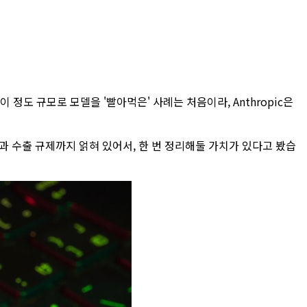
서 이 정도 규모로 모델을 '빨아먹은' 사례는 처음이라, Anthropic은
원과 수출 규제까지 얽혀 있어서, 한 번 정리해둘 가치가 있다고 봤습