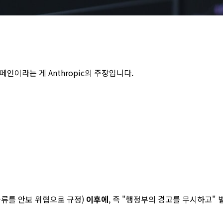
인이라는 게 Anthropic의 주장입니다.
메모(증류를 안보 위협으로 규정)
이후에
, 즉 "행정부의 경고를 무시하고"