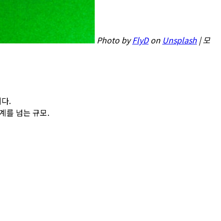
Photo by
FlyD
on
Unsplash
| 모
니다.
 합계를 넘는 규모.