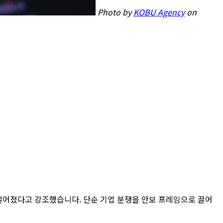
Photo by
KOBU Agency
on
 벌어졌다고 강조했습니다. 단순 기업 분쟁을 안보 프레임으로 끌어