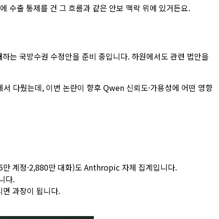
e 모델에 수출 통제를 건 그 흐름과 같은 안보 맥락 위에 있거든요.
재
하는 국방수권 수정안을 준비 중입니다. 하원에서도 관련 법안을
에서 다뤘는데, 이번 논란이 향후 Qwen 신뢰도·가용성에 어떤 영향
계정·2,880만 대화)도 Anthropic 자체 집계입니다.
니다.
리면 과장이 됩니다.