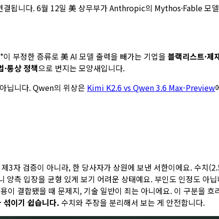
결됩니다. 6월 12일 美 상무부가 Anthropic의 Mythos·Fabl
지)**이 부정한 증류로 美 AI 모델 출력을 빼가는 기업을
블랙리스트·제
법·통상 정책
으로 번지는 모양새입니다.
아닙니다. Qwen의 위상은
Kimi K2.6 vs Qwen 3.6 Max-Preview
3자 검증이 아니라, 한 당사자가 상원에 보낸 서한이에요. 수치(2.5만 
 양측 입장을 균형 있게 보기 어려운 상태예요. 부인도 인정도 아닙
용이 결합됐을 때 문제지, 기술 일반이 죄는 아니에요. 이 구분을 흐
 섞이기 쉽습니다.
수치와 주장을 분리해서 보는 게 안전합니다.