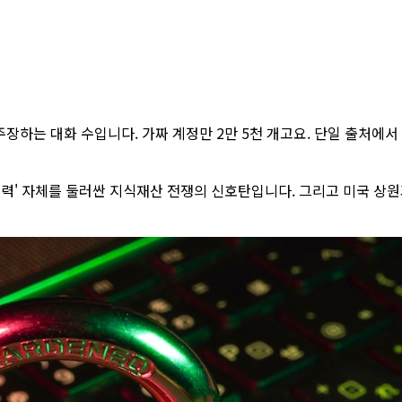
벌였다고 주장하는 대화 수입니다. 가짜 계정만 2만 5천 개고요. 단일 출처에
 능력' 자체를 둘러싼 지식재산 전쟁의 신호탄입니다. 그리고 미국 상