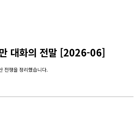
0만 대화의 전말 [2026-06]
지식재산 전쟁을 정리했습니다.