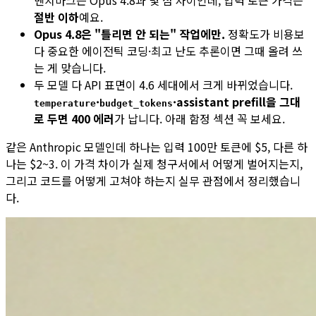
절반 이하
예요.
Opus 4.8은 "틀리면 안 되는" 작업에만.
정확도가 비용보
다 중요한 에이전틱 코딩·최고 난도 추론이면 그때 올려 쓰
는 게 맞습니다.
두 모델 다 API 표면이 4.6 세대에서 크게 바뀌었습니다.
·
·assistant prefill을 그대
temperature
budget_tokens
로 두면 400 에러
가 납니다. 아래 함정 섹션 꼭 보세요.
같은 Anthropic 모델인데 하나는 입력 100만 토큰에 $5, 다른 하
나는 $2~3. 이 가격 차이가 실제 청구서에서 어떻게 벌어지는지,
그리고 코드를 어떻게 고쳐야 하는지 실무 관점에서 정리했습니
다.