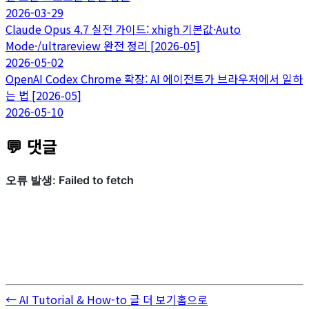
2026-03-29
Claude Opus 4.7 실전 가이드: xhigh 기본값·Auto
Mode·/ultrareview 완전 정리 [2026-05]
2026-05-02
OpenAI Codex Chrome 확장: AI 에이전트가 브라우저에서 일하
는 법 [2026-05]
2026-05-10
💬 댓글
← AI Tutorial & How-to 글 더 보기
홈으로