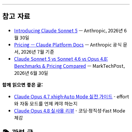
참고 자료
Introducing Claude Sonnet 5
— Anthropic, 2026년 6
월 30일
Pricing — Claude Platform Docs
— Anthropic 공식 문
서, 2026년 7월 기준
Claude Sonnet 5 vs Sonnet 4.6 vs Opus 4.8:
Benchmarks & Pricing Compared
— MarkTechPost,
2026년 6월 30일
함께 읽으면 좋은 글:
Claude Opus 4.7 xhigh·Auto Mode 실전 가이드
- effort
와 자동 모드를 언제 켜야 하는지
Claude Opus 4.8 실사용 리뷰
- 코딩·정직성·Fast Mode
체감