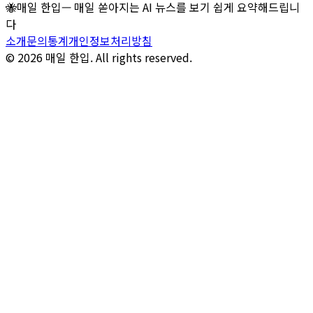
🐝
매일 한입
—
매일 쏟아지는 AI 뉴스를 보기 쉽게 요약해드립니
다
소개
문의
통계
개인정보처리방침
© 2026 매일 한입. All rights reserved.