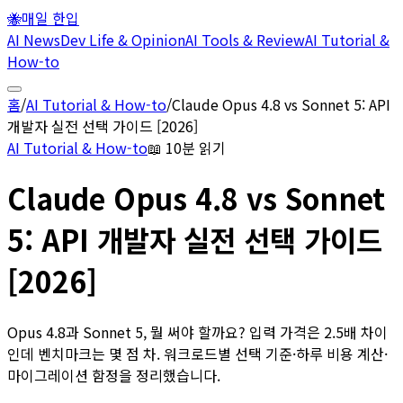
🐝
매일 한입
AI News
Dev Life & Opinion
AI Tools & Review
AI Tutorial &
How-to
홈
/
AI Tutorial & How-to
/
Claude Opus 4.8 vs Sonnet 5: API
개발자 실전 선택 가이드 [2026]
AI Tutorial & How-to
📖
10분 읽기
Claude Opus 4.8 vs Sonnet
5: API 개발자 실전 선택 가이드
[2026]
Opus 4.8과 Sonnet 5, 뭘 써야 할까요? 입력 가격은 2.5배 차이
인데 벤치마크는 몇 점 차. 워크로드별 선택 기준·하루 비용 계산·
마이그레이션 함정을 정리했습니다.