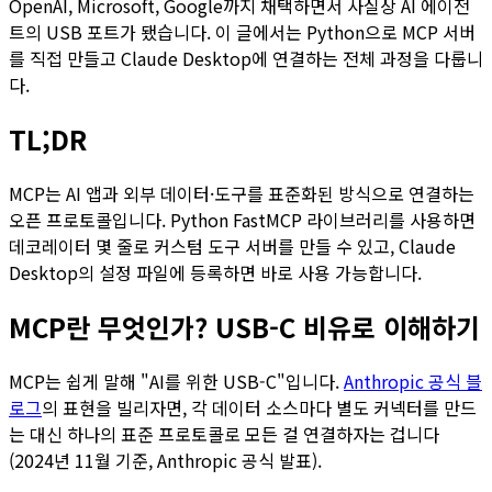
OpenAI, Microsoft, Google까지 채택하면서 사실상 AI 에이전
트의 USB 포트가 됐습니다. 이 글에서는 Python으로 MCP 서버
를 직접 만들고 Claude Desktop에 연결하는 전체 과정을 다룹니
다.
TL;DR
MCP는 AI 앱과 외부 데이터·도구를 표준화된 방식으로 연결하는
오픈 프로토콜입니다. Python FastMCP 라이브러리를 사용하면
데코레이터 몇 줄로 커스텀 도구 서버를 만들 수 있고, Claude
Desktop의 설정 파일에 등록하면 바로 사용 가능합니다.
MCP란 무엇인가? USB-C 비유로 이해하기
MCP는 쉽게 말해 "AI를 위한 USB-C"입니다.
Anthropic 공식 블
로그
의 표현을 빌리자면, 각 데이터 소스마다 별도 커넥터를 만드
는 대신 하나의 표준 프로토콜로 모든 걸 연결하자는 겁니다
(2024년 11월 기준, Anthropic 공식 발표).