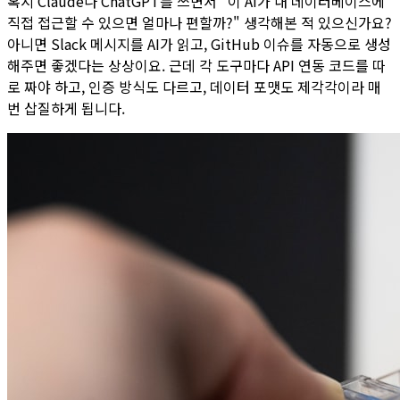
혹시 Claude나 ChatGPT를 쓰면서 "이 AI가 내 데이터베이스에
직접 접근할 수 있으면 얼마나 편할까?" 생각해본 적 있으신가요?
아니면 Slack 메시지를 AI가 읽고, GitHub 이슈를 자동으로 생성
해주면 좋겠다는 상상이요. 근데 각 도구마다 API 연동 코드를 따
로 짜야 하고, 인증 방식도 다르고, 데이터 포맷도 제각각이라 매
번 삽질하게 됩니다.