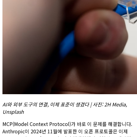
AI와 외부 도구의 연결, 이제 표준이 생겼다 | 사진: 2H Media,
Unsplash
MCP(Model Context Protocol)가 바로 이 문제를 해결합니다.
Anthropic이 2024년 11월에 발표한 이 오픈 프로토콜은 이제