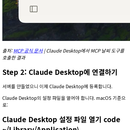
출처:
MCP 공식 문서
| Claude Desktop에서 MCP 날씨 도구를
호출한 결과
Step 2: Claude Desktop에 연결하기
서버를 만들었으니 이제 Claude Desktop에 등록합니다.
Claude Desktop의 설정 파일을 열어야 합니다. macOS 기준으
로:
Claude Desktop 설정 파일 열기 code
~/Library/Application\