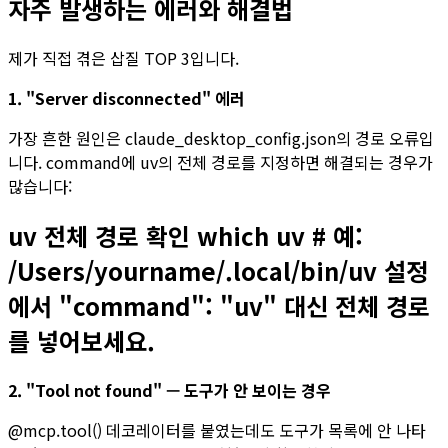
자주 발생하는 에러와 해결법
제가 직접 겪은 삽질 TOP 3입니다.
1. "Server disconnected" 에러
가장 흔한 원인은 claude_desktop_config.json의 경로 오류입
니다. command에 uv의 전체 경로를 지정하면 해결되는 경우가
많습니다:
uv 전체 경로 확인 which uv # 예:
/Users/yourname/.local/bin/uv 설정
에서 "command": "uv" 대신 전체 경로
를 넣어보세요.
2. "Tool not found" — 도구가 안 보이는 경우
@mcp.tool() 데코레이터를 붙였는데도 도구가 목록에 안 나타