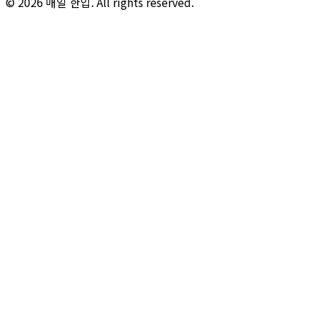
© 2026 매일 한입. All rights reserved.