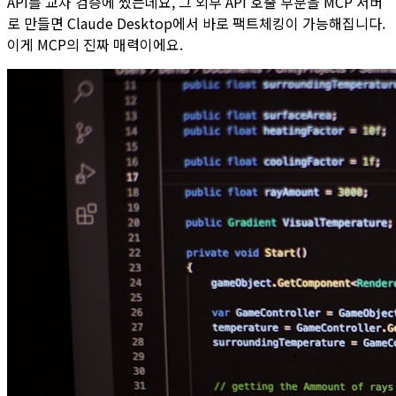
API를 교차 검증에 썼는데요, 그 외부 API 호출 부분을 MCP 서버
로 만들면 Claude Desktop에서 바로 팩트체킹이 가능해집니다.
이게 MCP의 진짜 매력이에요.