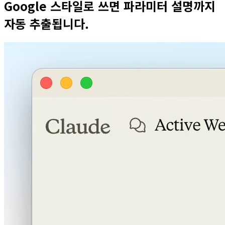
Google 스타일로 쓰면 파라미터 설명까지
자동 추출됩니다.