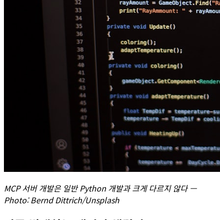
MCP 서버 개발은 일반 Python 개발과 크게 다르지 않다 —
Photo: Bernd Dittrich/Unsplash