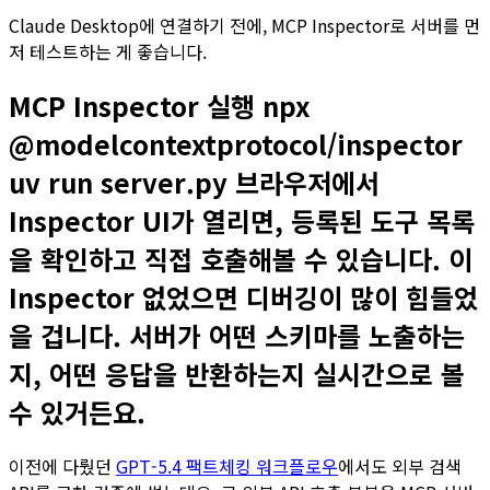
Claude Desktop에 연결하기 전에, MCP Inspector로 서버를 먼
저 테스트하는 게 좋습니다.
MCP Inspector 실행 npx
@modelcontextprotocol/inspector
uv run server.py 브라우저에서
Inspector UI가 열리면, 등록된 도구 목록
을 확인하고 직접 호출해볼 수 있습니다. 이
Inspector 없었으면 디버깅이 많이 힘들었
을 겁니다. 서버가 어떤 스키마를 노출하는
지, 어떤 응답을 반환하는지 실시간으로 볼
수 있거든요.
이전에 다뤘던
GPT-5.4 팩트체킹 워크플로우
에서도 외부 검색