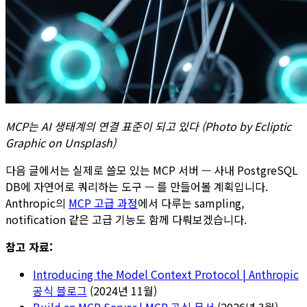
MCP는 AI 생태계의 연결 표준이 되고 있다 (Photo by Ecliptic
Graphic on Unsplash)
다음 글에서는 실제로 쓸모 있는 MCP 서버 — 사내 PostgreSQL
DB에 자연어로 쿼리하는 도구 — 를 만들어볼 계획입니다.
Anthropic의
MCP 고급 과정
에서 다루는 sampling,
notification 같은 고급 기능도 함께 다뤄보겠습니다.
참고 자료:
Introducing the Model Context Protocol | Anthropic
공식 블로그
(2024년 11월)