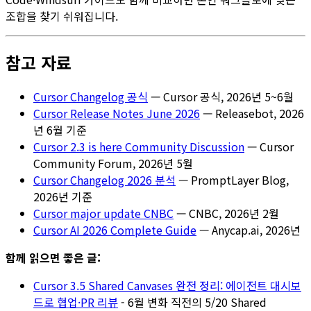
조합을 찾기 쉬워집니다.
참고 자료
Cursor Changelog 공식
— Cursor 공식, 2026년 5~6월
Cursor Release Notes June 2026
— Releasebot, 2026
년 6월 기준
Cursor 2.3 is here Community Discussion
— Cursor
Community Forum, 2026년 5월
Cursor Changelog 2026 분석
— PromptLayer Blog,
2026년 기준
Cursor major update CNBC
— CNBC, 2026년 2월
Cursor AI 2026 Complete Guide
— Anycap.ai, 2026년
함께 읽으면 좋은 글:
Cursor 3.5 Shared Canvases 완전 정리: 에이전트 대시보
드로 협업·PR 리뷰
- 6월 변화 직전의 5/20 Shared