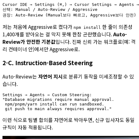
Cursor IDE → Settings (⌘,) → Cursor Settings → Agents →
선택: Manual / Auto-Review / Aggressive

저는 처음에 Aggressive로 켰다가
한 줄이 의존성
npm install
1,400개를 받아오는 걸 막지 못해 한참 곤란했습니다.
Auto-
Review가 안전한 기본값
입니다. 진짜 신뢰 가는 워크플로(예: 격
리 컨테이너 안)에서만 Aggressive로.
2-C. Instruction-Based Steering
Auto-Review는
자연어 지시
로 분류기 동작을 미세조정할 수 있
습니다.
Settings → Agents → Custom Steering:

"Database migrations require manual approval.

 npm/pnpm/yarn install can run sandboxed.

이런 식으로 팀별 합의를 자연어로 박아두면, 신규 입사자도 동일
규칙이 자동 적용됩니다.