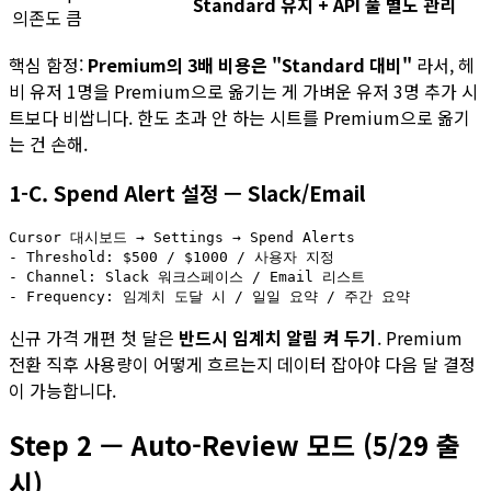
Standard 유지 + API 풀 별도 관리
의존도 큼
핵심 함정:
Premium의 3배 비용은 "Standard 대비"
라서, 헤
비 유저 1명을 Premium으로 옮기는 게 가벼운 유저 3명 추가 시
트보다 비쌉니다. 한도 초과 안 하는 시트를 Premium으로 옮기
는 건 손해.
1-C. Spend Alert 설정 — Slack/Email
Cursor 대시보드 → Settings → Spend Alerts

- Threshold: $500 / $1000 / 사용자 지정

- Channel: Slack 워크스페이스 / Email 리스트

신규 가격 개편 첫 달은
반드시 임계치 알림 켜 두기
. Premium
전환 직후 사용량이 어떻게 흐르는지 데이터 잡아야 다음 달 결정
이 가능합니다.
Step 2 — Auto-Review 모드 (5/29 출
시)