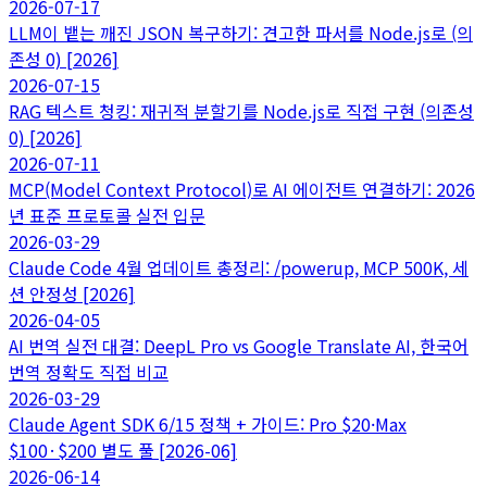
2026-07-17
LLM이 뱉는 깨진 JSON 복구하기: 견고한 파서를 Node.js로 (의
존성 0) [2026]
2026-07-15
RAG 텍스트 청킹: 재귀적 분할기를 Node.js로 직접 구현 (의존성
0) [2026]
2026-07-11
MCP(Model Context Protocol)로 AI 에이전트 연결하기: 2026
년 표준 프로토콜 실전 입문
2026-03-29
Claude Code 4월 업데이트 총정리: /powerup, MCP 500K, 세
션 안정성 [2026]
2026-04-05
AI 번역 실전 대결: DeepL Pro vs Google Translate AI, 한국어
번역 정확도 직접 비교
2026-03-29
Claude Agent SDK 6/15 정책 + 가이드: Pro $20·Max
$100·$200 별도 풀 [2026-06]
2026-06-14