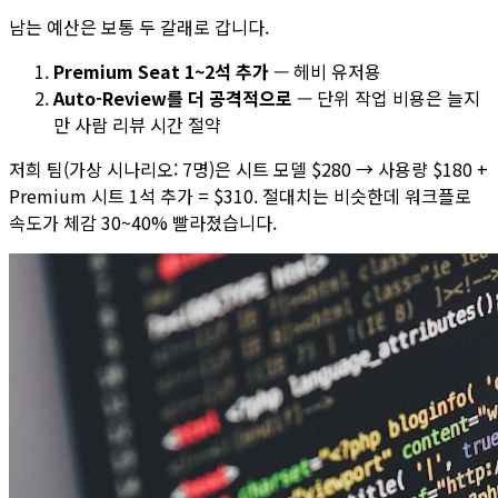
남는 예산은 보통 두 갈래로 갑니다.
Premium Seat 1~2석 추가
— 헤비 유저용
Auto-Review를 더 공격적으로
— 단위 작업 비용은 늘지
만 사람 리뷰 시간 절약
저희 팀(가상 시나리오: 7명)은 시트 모델 $280 → 사용량 $180 +
Premium 시트 1석 추가 = $310. 절대치는 비슷한데 워크플로
속도가 체감 30~40% 빨라졌습니다.