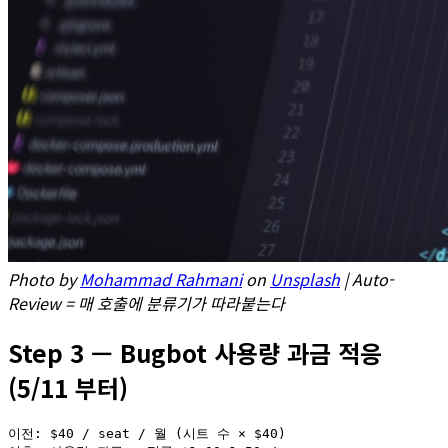
Photo by
Mohammad Rahmani
on
Unsplash
| Auto-
Review = 매 호출에 분류기가 따라붙는다
Step 3 — Bugbot 사용량 과금 적응
(5/11 부터)
이전: $40 / seat / 월 (시트 수 × $40)
