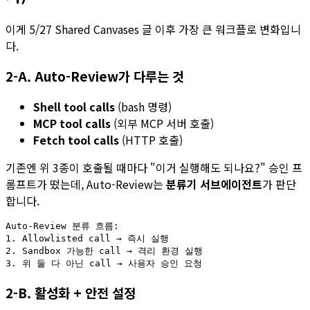
이게 5/27 Shared Canvases 글 이후 가장 큰 워크플로 변화입니
다.
2-A. Auto-Review가 다루는 것
Shell tool calls
(bash 명령)
MCP tool calls
(외부 MCP 서버 호출)
Fetch tool calls
(HTTP 호출)
기존엔 위 3종이 호출될 때마다 "이거 실행해도 되나요?" 승인 프
롬프트가 떴는데, Auto-Review는
분류기 서브에이전트
가 판단
합니다.
Auto-Review 분류 흐름:

1. Allowlisted call → 즉시 실행

2. Sandbox 가능한 call → 격리 환경 실행

2-B. 활성화 + 안전 설정