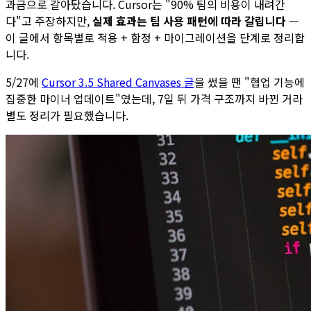
과금으로 갈아탔습니다. Cursor는 "90% 팀의 비용이 내려간
다"고 주장하지만,
실제 효과는 팀 사용 패턴에 따라 갈립니다
—
이 글에서 항목별로 적용 + 함정 + 마이그레이션을 단계로 정리합
니다.
5/27에
Cursor 3.5 Shared Canvases 글
을 썼을 땐 "협업 기능에
집중한 마이너 업데이트"였는데, 7일 뒤 가격 구조까지 바뀐 거라
별도 정리가 필요했습니다.