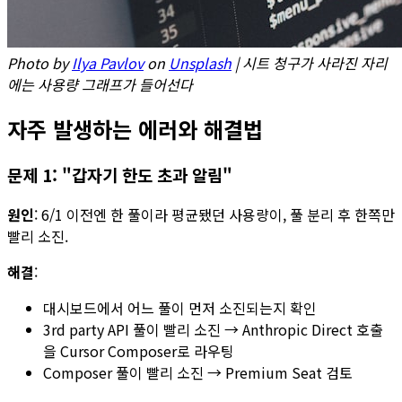
Photo by
Ilya Pavlov
on
Unsplash
| 시트 청구가 사라진 자리
에는 사용량 그래프가 들어선다
자주 발생하는 에러와 해결법
문제 1: "갑자기 한도 초과 알림"
원인
: 6/1 이전엔 한 풀이라 평균됐던 사용량이, 풀 분리 후 한쪽만
빨리 소진.
해결
:
대시보드에서 어느 풀이 먼저 소진되는지 확인
3rd party API 풀이 빨리 소진 → Anthropic Direct 호출
을 Cursor Composer로 라우팅
Composer 풀이 빨리 소진 → Premium Seat 검토